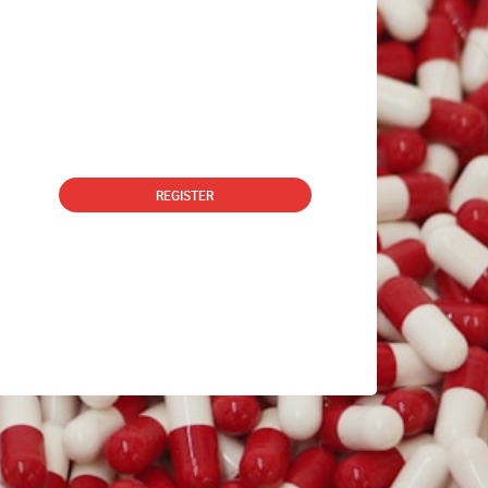
REGISTER